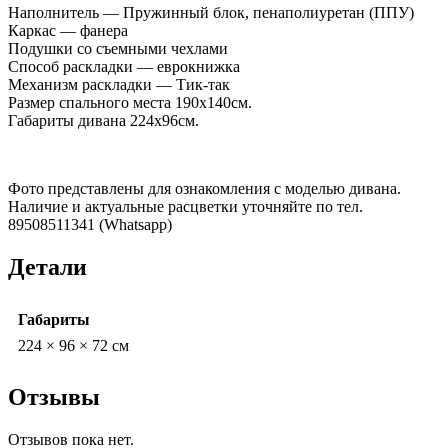
Наполнитель — Пружинный блок, пенаполиуретан (ППУ)
Каркас — фанера
Подушки со съемными чехлами
Способ раскладки — еврокнижка
Механизм раскладки — Тик-так
Размер спального места 190х140см.
Габариты дивана 224х96см.
Фото представлены для ознакомления с моделью дивана.
Наличие и актуальные расцветки уточняйте по тел.
89508511341 (Whatsapp)
Детали
Габариты
224 × 96 × 72 см
Отзывы
Отзывов пока нет.