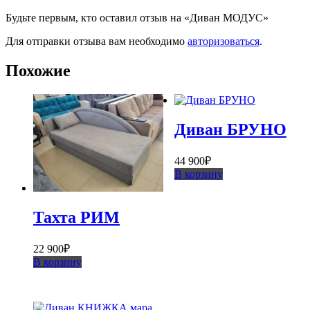
Будьте первым, кто оставил отзыв на «Диван МОДУС»
Для отправки отзыва вам необходимо
авторизоваться
.
Похожие
Диван БРУНО
44 900
₽
В корзину
Тахта РИМ
22 900
₽
В корзину