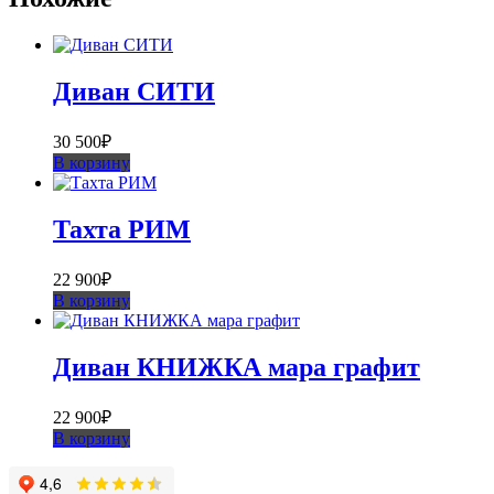
Диван СИТИ
30 500
₽
В корзину
Тахта РИМ
22 900
₽
В корзину
Диван КНИЖКА мара графит
22 900
₽
В корзину