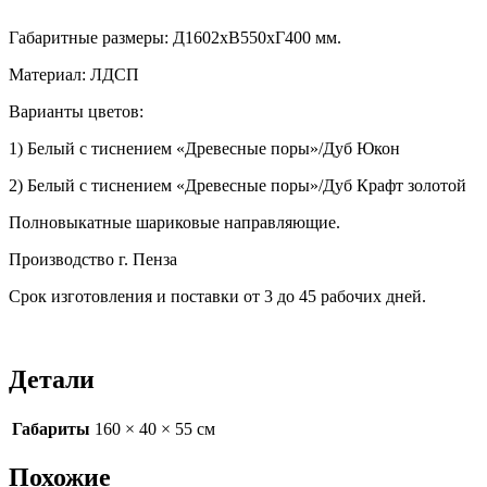
Габаритные размеры: Д1602хВ550хГ400 мм.
Материал: ЛДСП
Варианты цветов:
1) Белый с тиснением «Древесные поры»/Дуб Юкон
2) Белый с тиснением «Древесные поры»/Дуб Крафт золотой
Полновыкатные шариковые направляющие.
Производство г. Пенза
Срок изготовления и поставки от 3 до 45 рабочих дней.
Детали
Габариты
160 × 40 × 55 см
Похожие