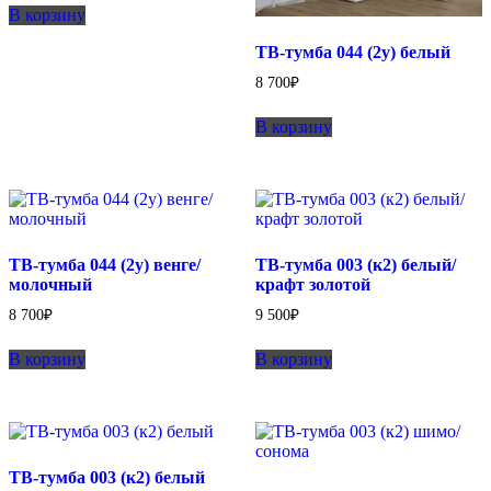
В корзину
ТВ-тумба 044 (2у) белый
8 700
₽
В корзину
ТВ-тумба 044 (2у) венге/
ТВ-тумба 003 (к2) белый/
молочный
крафт золотой
8 700
₽
9 500
₽
В корзину
В корзину
ТВ-тумба 003 (к2) белый