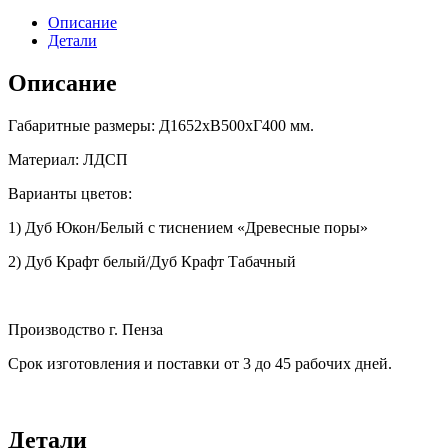
Описание
Детали
Описание
Габаритные размеры: Д1652хВ500хГ400 мм.
Материал: ЛДСП
Варианты цветов:
1) Дуб Юкон/Белый с тиснением «Древесные поры»
2) Дуб Крафт белый/Дуб Крафт Табачный
Производство г. Пенза
Срок изготовления и поставки от 3 до 45 рабочих дней.
Детали