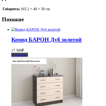
Габариты
165.2 × 40 × 50 см
Похожие
Комод БАРОН Дуб золотой
17 500
₽
В корзину