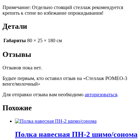
Примечание: Отдельно стоящий стеллаж рекомендуется
крепить к стене во избежание опрокидывания!
Детали
Габариты
80 × 25 × 180 см
Отзывы
Отзывов пока нет.
Будьте первым, кто оставил отзыв на «Стеллаж РОМЕО-3
венге/молочный»
Для отправки отзыва вам необходимо
авторизоваться
.
Похожие
Полка навесная ПН-2 шимо/сонома