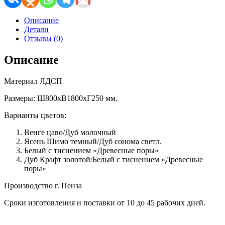
Описание
Детали
Отзывы (0)
Описание
Материал ЛДСП
Размеры: Ш800хВ1800хГ250 мм.
Варианты цветов:
Венге цаво/Дуб молочный
Ясень Шимо темный/Дуб сонома светл.
Белый с тиснением «Древесные поры»
Дуб Крафт золотой/Белый с тиснением «Древесные
поры»
Производство г. Пенза
Сроки изготовления и поставки от 10 до 45 рабочих дней.