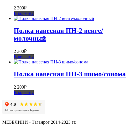
2 300
₽
В корзину
Полка навесная ПН-2 венге/
молочный
2 300
₽
В корзину
Полка навесная ПН-3 шимо/сонома
2 200
₽
В корзину
МЕБЕЛИНИ - Таганрог 2014-2023 гг.