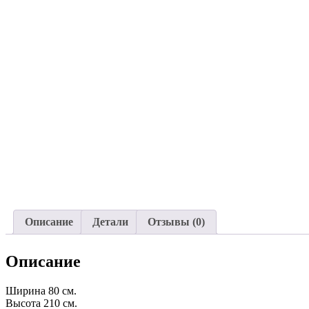
Описание
Детали
Отзывы (0)
Описание
Ширина 80 см.
Высота 210 см.