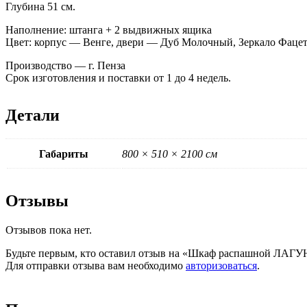
Глубина 51 см.
Наполнение: штанга + 2 выдвижных ящика
Цвет: корпус — Венге, двери — Дуб Молочный, Зеркало Фаце
Производство — г. Пенза
Срок изготовления и поставки от 1 до 4 недель.
Детали
Габариты
800 × 510 × 2100 см
Отзывы
Отзывов пока нет.
Будьте первым, кто оставил отзыв на «Шкаф распашной ЛАГУН
Для отправки отзыва вам необходимо
авторизоваться
.