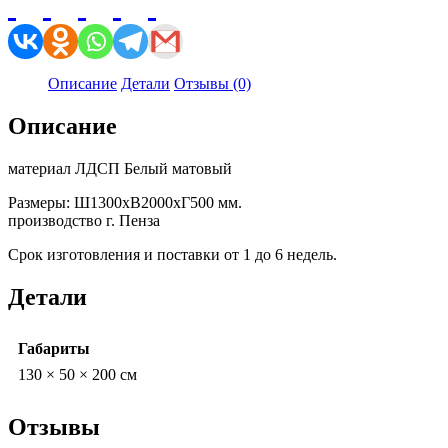
Описание
Детали
Отзывы (0)
Описание
материал ЛДСП Белый матовый
Размеры: Ш1300хВ2000хГ500 мм.
производство г. Пенза
Срок изготовления и поставки от 1 до 6 недель.
Детали
Габариты
130 × 50 × 200 см
Отзывы