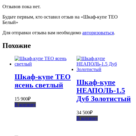
Отзывов пока нет.
Будьте первым, кто оставил отзыв на «Шкаф-купе ТЕО
Белый»
Для отправки отзыва вам необходимо
авторизоваться
.
Похожие
Шкаф-купе ТЕО
Шкаф-купе
ясень светлый
НЕАПОЛЬ-1.5
Дуб Золотистый
15 900
₽
В корзину
34 500
₽
В корзину