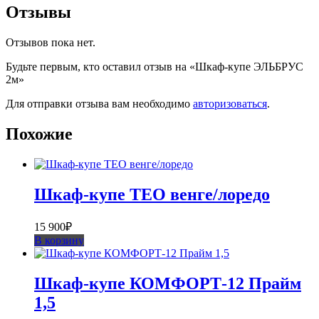
Отзывы
Отзывов пока нет.
Будьте первым, кто оставил отзыв на «Шкаф-купе ЭЛЬБРУС
2м»
Для отправки отзыва вам необходимо
авторизоваться
.
Похожие
Шкаф-купе ТЕО венге/лоредо
15 900
₽
В корзину
Шкаф-купе КОМФОРТ-12 Прайм
1,5