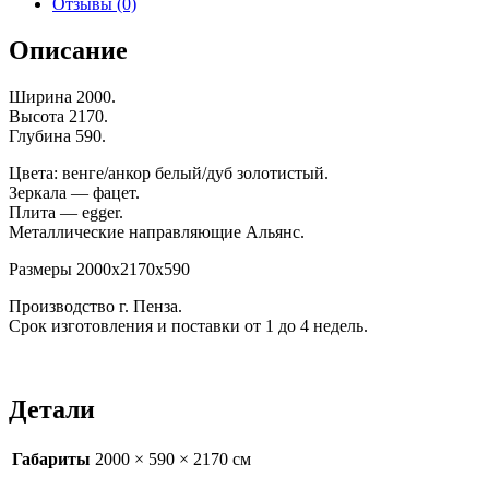
Отзывы (0)
Описание
Ширина 2000.
Высота 2170.
Глубина 590.
Цвета: венге/анкор белый/дуб золотистый.
Зеркала — фацет.
Плита — egger.
Металлические направляющие Альянс.
Размеры 2000х2170х590
Производство г. Пенза.
Срок изготовления и поставки от 1 до 4 недель.
Детали
Габариты
2000 × 590 × 2170 см