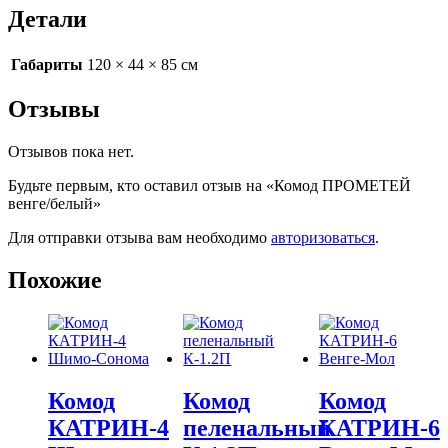
Детали
Габариты
120 × 44 × 85 см
Отзывы
Отзывов пока нет.
Будьте первым, кто оставил отзыв на «Комод ПРОМЕТЕЙ
венге/белый»
Для отправки отзыва вам необходимо
авторизоваться
.
Похожие
Комод
Комод
Комод
КАТРИН-4
пеленальный
КАТРИН-6