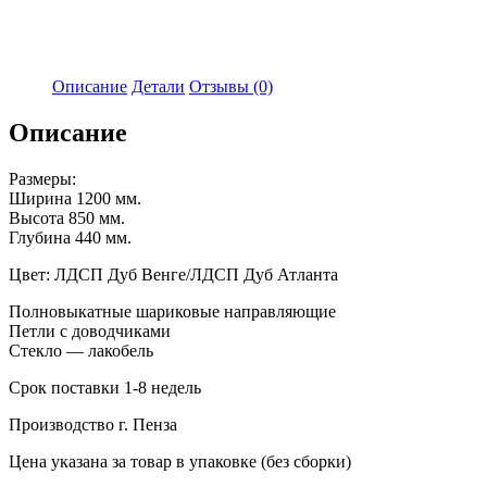
Описание
Детали
Отзывы (0)
Описание
Размеры:
Ширина 1200 мм.
Высота 850 мм.
Глубина 440 мм.
Цвет: ЛДСП Дуб Венге/ЛДСП Дуб Атланта
Полновыкатные шариковые направляющие
Петли с доводчиками
Стекло — лакобель
Срок поставки 1-8 недель
Производство г. Пенза
Цена указана за товар в упаковке (без сборки)