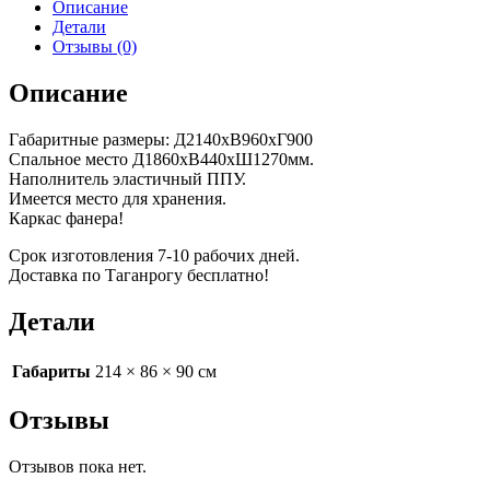
Описание
Детали
Отзывы (0)
Описание
Габаритные размеры: Д2140хВ960хГ900
Спальное место Д1860хВ440хШ1270мм.
Наполнитель эластичный ППУ.
Имеется место для хранения.
Каркас фанера!
Срок изготовления 7-10 рабочих дней.
Доставка по Таганрогу бесплатно!
Детали
Габариты
214 × 86 × 90 см
Отзывы
Отзывов пока нет.