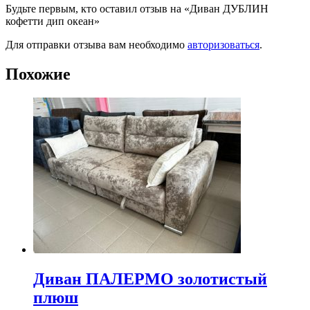
Будьте первым, кто оставил отзыв на «Диван ДУБЛИН
кофетти дип океан»
Для отправки отзыва вам необходимо
авторизоваться
.
Похожие
Диван ПАЛЕРМО золотистый
плюш