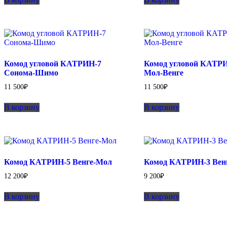
Комод угловой КАТРИН-7
Комод угловой КАТР
Сонома-Шимо
Мол-Венге
11 500
₽
11 500
₽
В корзину
В корзину
Комод КАТРИН-5 Венге-Мол
Комод КАТРИН-3 Вен
12 200
₽
9 200
₽
В корзину
В корзину