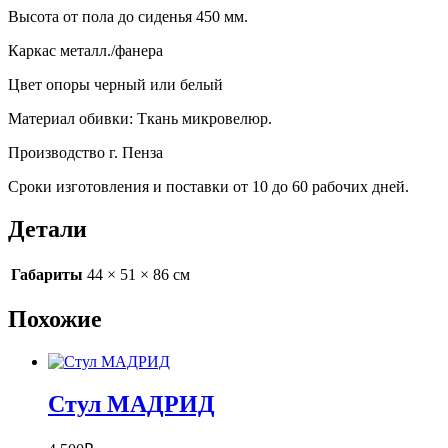
Высота от пола до сиденья 450 мм.
Каркас металл./фанера
Цвет опоры черный или белый
Материал обивки: Ткань микровелюр.
Производство г. Пенза
Сроки изготовления и поставки от 10 до 60 рабочих дней.
Детали
Габариты
44 × 51 × 86 см
Похожие
Стул МАДРИД