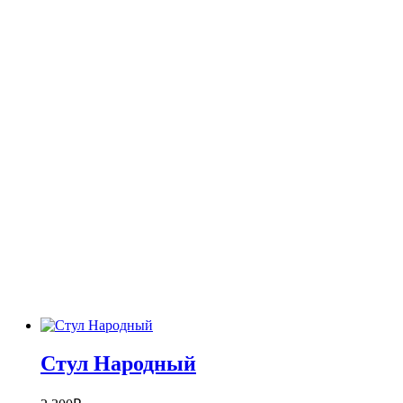
Стул Народный