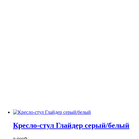
Кресло-стул Глайдер серый/белый