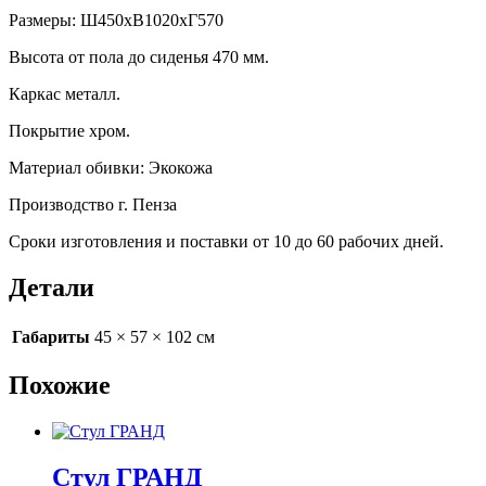
Размеры: Ш450хВ1020хГ570
Высота от пола до сиденья 470 мм.
Каркас металл.
Покрытие хром.
Материал обивки: Экокожа
Производство г. Пенза
Сроки изготовления и поставки от 10 до 60 рабочих дней.
Детали
Габариты
45 × 57 × 102 см
Похожие
Стул ГРАНД