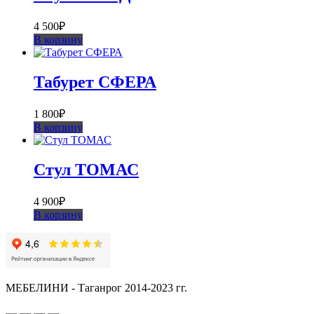
4 500
₽
В корзину
Табурет СФЕРА
1 800
₽
В корзину
Стул ТОМАС
4 900
₽
В корзину
МЕБЕЛИНИ - Таганрог 2014-2023 гг.