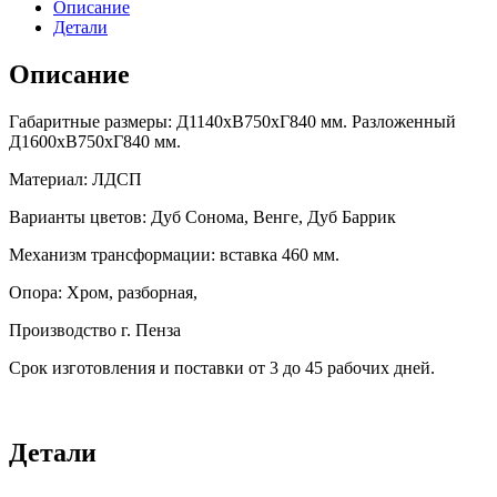
Описание
Детали
Описание
Габаритные размеры: Д1140хВ750хГ840 мм. Разложенный
Д1600хВ750хГ840 мм.
Материал: ЛДСП
Варианты цветов: Дуб Сонома, Венге, Дуб Баррик
Механизм трансформации: вставка 460 мм.
Опора: Хром, разборная,
Производство г. Пенза
Срок изготовления и поставки от 3 до 45 рабочих дней.
Детали