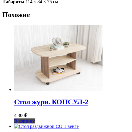
Габариты
114 × 84 × 75 см
Похожие
Стол журн. КОНСУЛ-2
4 300
₽
В корзину