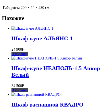
Габариты
200 × 54 × 230 см
Похожие
Шкаф-купе АЛЬЯНС-1
24 900
₽
В корзину
Шкаф-купе НЕАПОЛЬ-1.5 Анкор
Белый
34 500
₽
В корзину
Шкаф распашной КВАДРО