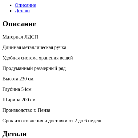
Описание
Детали
Описание
Материал ЛДСП
Длинная металлическая ручка
Удобная система хранения вещей
Продуманный размерный ряд
Высота 230 см.
Глубина 54см.
Ширина 200 см.
Производство г. Пенза
Срок изготовления и доставки от 2 до 6 недель.
Детали