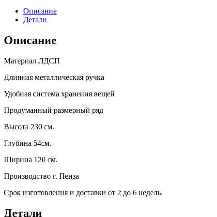
Описание
Детали
Описание
Материал ЛДСП
Длинная металлическая ручка
Удобная система хранения вещей
Продуманный размерный ряд
Высота 230 см.
Глубина 54см.
Ширина 120 см.
Производство г. Пенза
Срок изготовления и доставки от 2 до 6 недель.
Детали