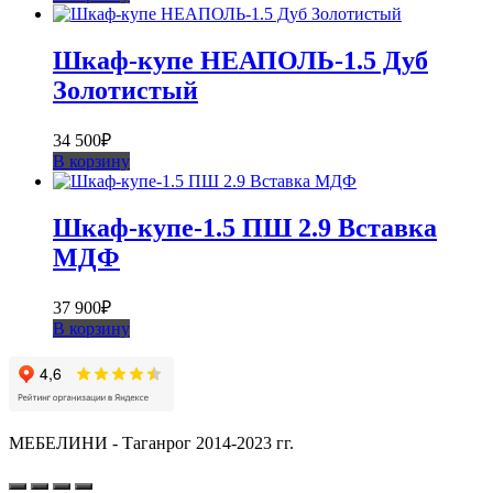
Шкаф-купе НЕАПОЛЬ-1.5 Дуб
Золотистый
34 500
₽
В корзину
Шкаф-купе-1.5 ПШ 2.9 Вставка
МДФ
37 900
₽
В корзину
МЕБЕЛИНИ - Таганрог 2014-2023 гг.