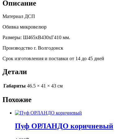
Описание
Материал ДСП
Обивка микровелюр
Размеры: Ш465хВ430хГ410 мм.
Производство г. Волгодонск
Срок изготовления и поставки от 14 до 45 дней
Детали
Габариты
46.5 × 41 × 43 см
Похожие
Пуф ОРЛАНДО коричневый