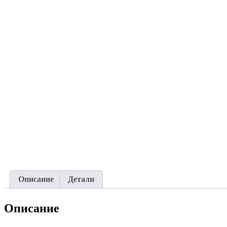
Описание
Детали
Описание