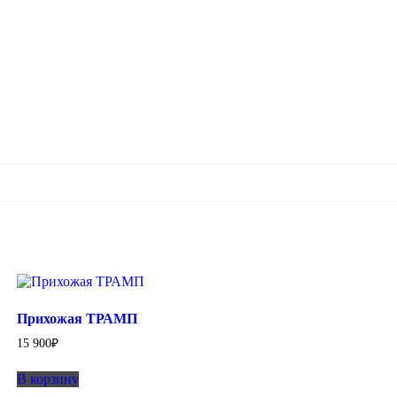
Прихожая ТРАМП
15 900
₽
В корзину