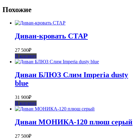
Похожие
Диван-кровать СТАР
27 500
₽
В корзину
Диван БЛЮЗ Слим Imperia dusty
blue
31 900
₽
В корзину
Диван МОНИКА-120 плюш серый
27 500
₽