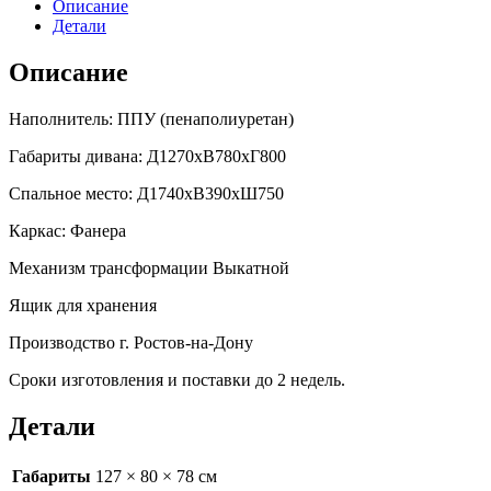
Описание
Детали
Описание
Наполнитель: ППУ (пенаполиуретан)
Габариты дивана: Д1270хВ780хГ800
Спальное место: Д1740хВ390хШ750
Каркас: Фанера
Механизм трансформации Выкатной
Ящик для хранения
Производство г. Ростов-на-Дону
Сроки изготовления и поставки до 2 недель.
Детали
Габариты
127 × 80 × 78 см