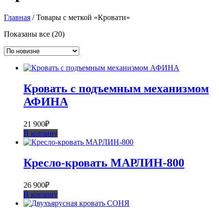
Главная
/ Товары с меткой «Кровати»
Сортировка:
Показаны все (20)
самые
недавние
Кровать с подъемным механизмом
АФИНА
21 900
₽
В корзину
Кресло-кровать МАРЛИН-800
26 900
₽
В корзину