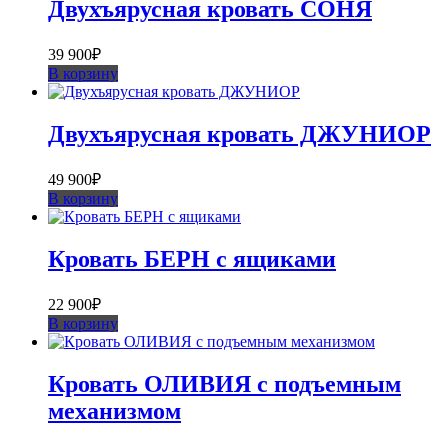
Двухъярусная кровать СОНЯ
39 900
₽
В корзину
Двухъярусная кровать ДЖУНИОР
49 900
₽
В корзину
Кровать БЕРН с ящиками
22 900
₽
В корзину
Кровать ОЛИВИЯ с подъемным
механизмом