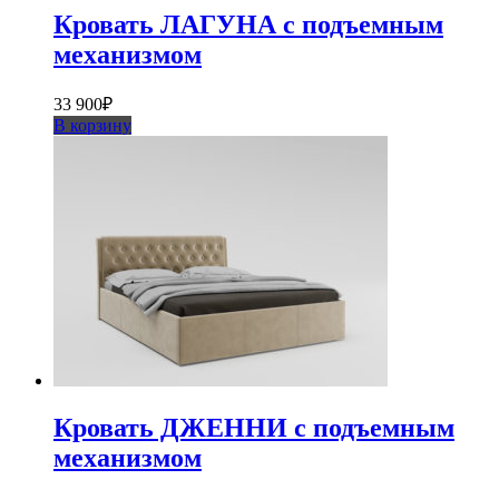
Кровать ЛАГУНА с подъемным
механизмом
33 900
₽
В корзину
Кровать ДЖЕННИ с подъемным
механизмом