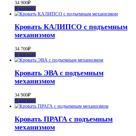
34 900
₽
В корзину
Кровать КАЛИПСО с подъемным
механизмом
34 700
₽
В корзину
Кровать ЭВА с подъемным
механизмом
34 900
₽
В корзину
Кровать ПРАГА с подъемным
механизмом