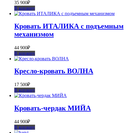
35 900
₽
В корзину
Кровать ИТАЛИКА с подъемным
механизмом
44 900
₽
В корзину
Кресло-кровать ВОЛНА
17 500
₽
В корзину
Кровать-чердак МИЙА
44 900
₽
В корзину