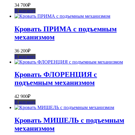
34 700
₽
В корзину
Кровать ПРИМА с подъемным
механизмом
36 200
₽
В корзину
Кровать ФЛОРЕНЦИЯ с
подъемным механизмом
42 900
₽
В корзину
Кровать МИШЕЛЬ с подъемным
механизмом