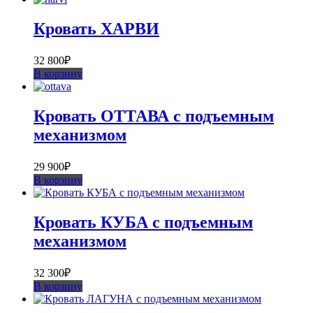
Кровать ХАРВИ
32 800
₽
В корзину
Кровать ОТТАВА с подъемным
механизмом
29 900
₽
В корзину
Кровать КУБА с подъемным
механизмом
32 300
₽
В корзину