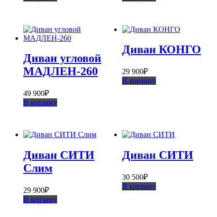
Диван КОНГО
Диван угловой
МАДЛЕН-260
29 900
₽
В корзину
49 900
₽
В корзину
Диван СИТИ
Диван СИТИ
Слим
30 500
₽
В корзину
29 900
₽
В корзину